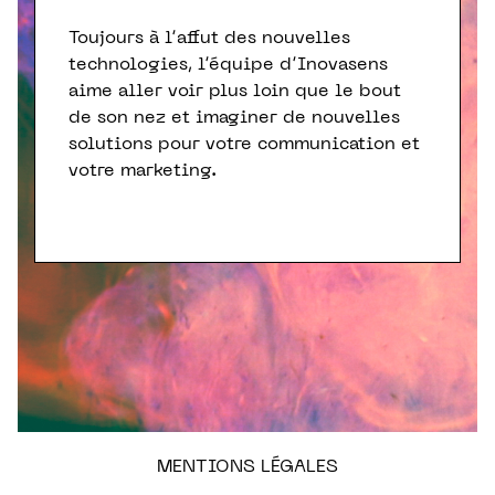
Toujours à l’affut des nouvelles
technologies, l’équipe d’Inovasens
aime aller voir plus loin que le bout
de son nez et imaginer de nouvelles
solutions pour votre communication et
votre marketing.
MENTIONS LÉGALES