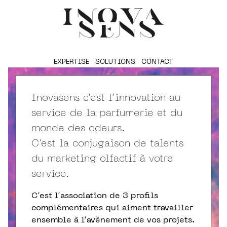
EXPERTISE
SOLUTIONS
CONTACT
Inovasens c’est l’innovation au
service de la parfumerie et du
monde des odeurs.
C’est la conjugaison de talents
du marketing olfactif à votre
service.
C’est l’association de 3 profils
complémentaires qui aiment travailler
ensemble à l’avènement de vos projets.