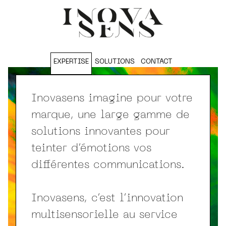
EXPERTISE
SOLUTIONS
CONTACT
Inovasens imagine pour votre
marque, une large gamme de
solutions innovantes pour
teinter d’émotions vos
différentes communications.
Inovasens, c’est l’innovation
multisensorielle au service